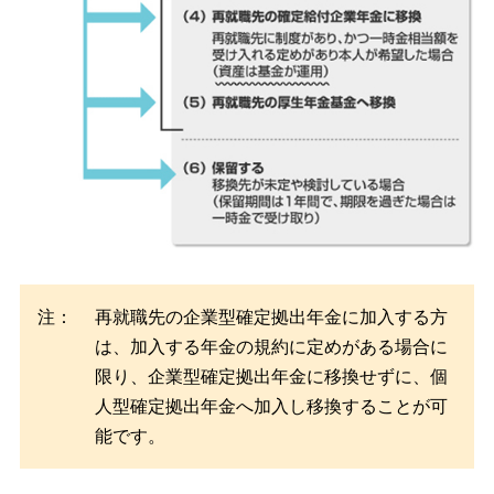
注：
再就職先の企業型確定拠出年金に加入する方
は、加入する年金の規約に定めがある場合に
限り、企業型確定拠出年金に移換せずに、個
人型確定拠出年金へ加入し移換することが可
能です。